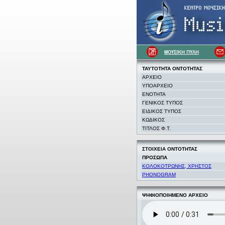
ΤΑΥΤΟΤΗΤΑ
ΟΝΤΟΤΗΤΑΣ
ΑΡΧΕΙΟ
ΥΠΟΑΡΧΕΙΟ
ΕΝΟΤΗΤΑ
ΓΕΝΙΚΟΣ ΤΥΠΟΣ
ΕΙΔΙΚΟΣ ΤΥΠΟΣ
ΚΩΔΙΚΟΣ
ΤΙΤΛΟΣ Φ.Τ.
ΣΤΟΙΧΕΙΑ
ΟΝΤΟΤΗΤΑΣ
ΠΡΟΣΩΠΑ
ΚΟΛΟΚΟΤΡΩΝΗΣ, ΧΡΗΣΤΟΣ
PHONOGRAM
ΨΗΦΙΟΠΟΙΗΜΕΝΟ ΑΡΧΕΙΟ