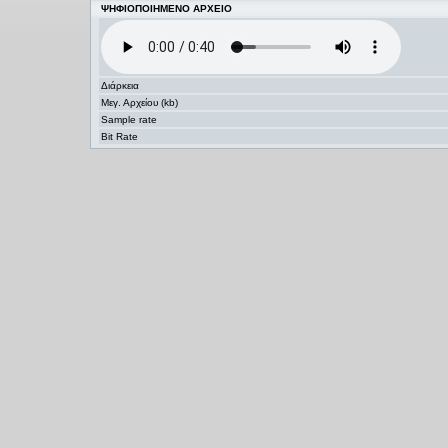
ΨΗΦΙΟΠΟΙΗΜΕΝΟ ΑΡΧΕΙΟ
Διάρκεια
Μεγ. Αρχείου (kb)
Sample rate
Bit Rate