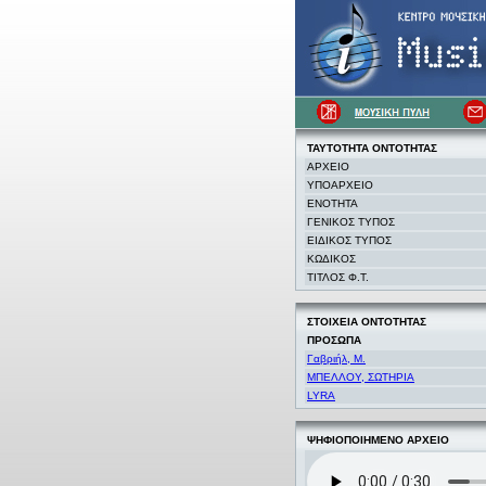
ΤΑΥΤΟΤΗΤΑ
ΟΝΤΟΤΗΤΑΣ
ΑΡΧΕΙΟ
ΥΠΟΑΡΧΕΙΟ
ΕΝΟΤΗΤΑ
ΓΕΝΙΚΟΣ ΤΥΠΟΣ
ΕΙΔΙΚΟΣ ΤΥΠΟΣ
ΚΩΔΙΚΟΣ
ΤΙΤΛΟΣ Φ.Τ.
ΣΤΟΙΧΕΙΑ
ΟΝΤΟΤΗΤΑΣ
ΠΡΟΣΩΠΑ
Γαβριήλ, Μ.
ΜΠΕΛΛΟΥ, ΣΩΤΗΡΙΑ
LYRA
ΨΗΦΙΟΠΟΙΗΜΕΝΟ ΑΡΧΕΙΟ