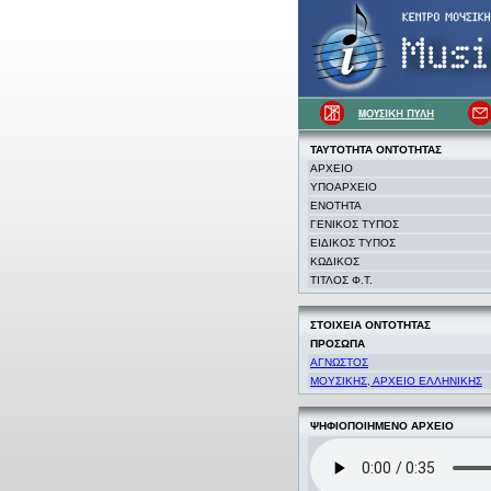
ΤΑΥΤΟΤΗΤΑ
ΟΝΤΟΤΗΤΑΣ
ΑΡΧΕΙΟ
ΥΠΟΑΡΧΕΙΟ
ΕΝΟΤΗΤΑ
ΓΕΝΙΚΟΣ ΤΥΠΟΣ
ΕΙΔΙΚΟΣ ΤΥΠΟΣ
ΚΩΔΙΚΟΣ
ΤΙΤΛΟΣ Φ.Τ.
ΣΤΟΙΧΕΙΑ
ΟΝΤΟΤΗΤΑΣ
ΠΡΟΣΩΠΑ
ΑΓΝΩΣΤΟΣ
ΜΟΥΣΙΚΗΣ, ΑΡΧΕΙΟ ΕΛΛΗΝΙΚΗΣ
ΨΗΦΙΟΠΟΙΗΜΕΝΟ ΑΡΧΕΙΟ