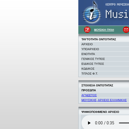
ΤΑΥΤΟΤΗΤΑ
ΟΝΤΟΤΗΤΑΣ
ΑΡΧΕΙΟ
ΥΠΟΑΡΧΕΙΟ
ΕΝΟΤΗΤΑ
ΓΕΝΙΚΟΣ ΤΥΠΟΣ
ΕΙΔΙΚΟΣ ΤΥΠΟΣ
ΚΩΔΙΚΟΣ
ΤΙΤΛΟΣ Φ.Τ.
ΣΤΟΙΧΕΙΑ
ΟΝΤΟΤΗΤΑΣ
ΠΡΟΣΩΠΑ
ΑΓΝΩΣΤΟΣ
ΜΟΥΣΙΚΗΣ, ΑΡΧΕΙΟ ΕΛΛΗΝΙΚΗΣ
ΨΗΦΙΟΠΟΙΗΜΕΝΟ ΑΡΧΕΙΟ