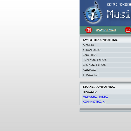
ΤΑΥΤΟΤΗΤΑ
ΟΝΤΟΤΗΤΑΣ
ΑΡΧΕΙΟ
ΥΠΟΑΡΧΕΙΟ
ΕΝΟΤΗΤΑ
ΓΕΝΙΚΟΣ ΤΥΠΟΣ
ΕΙΔΙΚΟΣ ΤΥΠΟΣ
ΚΩΔΙΚΟΣ
ΤΙΤΛΟΣ Φ.Τ.
ΣΤΟΙΧΕΙΑ
ΟΝΤΟΤΗΤΑΣ
ΠΡΟΣΩΠΑ
ΜΩΡΑΚΗΣ, ΤΑΚΗΣ
ΚΟΦΙΝΙΩΤΗΣ, Κ.