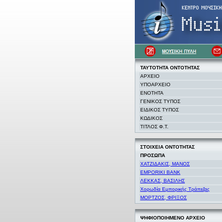
ΤΑΥΤΟΤΗΤΑ
ΟΝΤΟΤΗΤΑΣ
ΑΡΧΕΙΟ
ΥΠΟΑΡΧΕΙΟ
ΕΝΟΤΗΤΑ
ΓΕΝΙΚΟΣ ΤΥΠΟΣ
ΕΙΔΙΚΟΣ ΤΥΠΟΣ
ΚΩΔΙΚΟΣ
ΤΙΤΛΟΣ Φ.Τ.
ΣΤΟΙΧΕΙΑ
ΟΝΤΟΤΗΤΑΣ
ΠΡΟΣΩΠΑ
ΧΑΤΖΙΔΑΚΙΣ, ΜΑΝΟΣ
EMPORIKI BANK
ΛΕΚΚΑΣ, ΒΑΣΙΛΗΣ
Χορωδία Εμπορικής Τράπεζας
ΜΟΡΤΖΟΣ, ΦΡΙΞΟΣ
ΨΗΦΙΟΠΟΙΗΜΕΝΟ ΑΡΧΕΙΟ