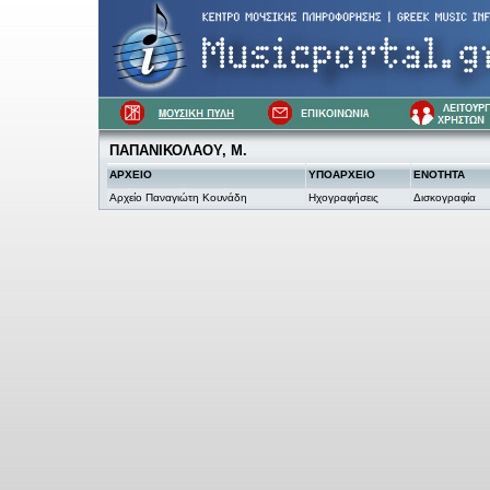
ΠΑΠΑΝΙΚΟΛΑΟΥ, Μ.
ΑΡΧΕΙΟ
ΥΠΟΑΡΧΕΙΟ
ΕΝΟΤΗΤΑ
Αρχείο Παναγιώτη Κουνάδη
Ηχογραφήσεις
Δισκογραφία