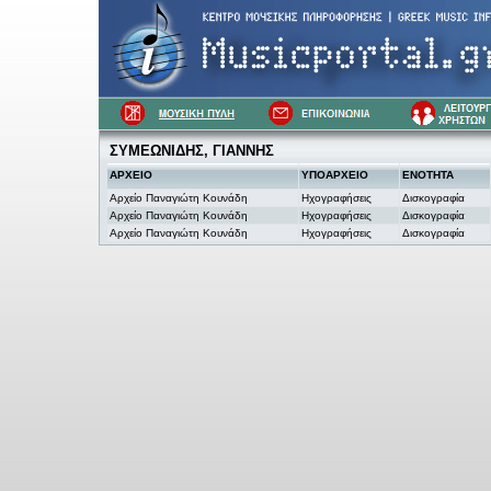
ΣΥΜΕΩΝΙΔΗΣ, ΓΙΑΝΝΗΣ
ΑΡΧΕΙΟ
ΥΠΟΑΡΧΕΙΟ
ΕΝΟΤΗΤΑ
Αρχείο Παναγιώτη Κουνάδη
Ηχογραφήσεις
Δισκογραφία
Αρχείο Παναγιώτη Κουνάδη
Ηχογραφήσεις
Δισκογραφία
Αρχείο Παναγιώτη Κουνάδη
Ηχογραφήσεις
Δισκογραφία