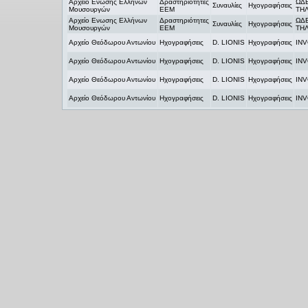
Αρχείο Ενωσης Ελλήνων
Δραστηριότητες
ΩΔΕ
Συναυλίες
Ηχογραφήσεις
Μουσουργών
ΕΕΜ
ΤΗ
Αρχείο Ενωσης Ελλήνων
Δραστηριότητες
ΩΔΕ
Συναυλίες
Ηχογραφήσεις
Μουσουργών
ΕΕΜ
ΤΗ
Αρχείο Θεόδωρου Αντωνίου
Ηχογραφήσεις
D. LIONIS
Ηχογραφήσεις
IN
Αρχείο Θεόδωρου Αντωνίου
Ηχογραφήσεις
D. LIONIS
Ηχογραφήσεις
IN
Αρχείο Θεόδωρου Αντωνίου
Ηχογραφήσεις
D. LIONIS
Ηχογραφήσεις
IN
Αρχείο Θεόδωρου Αντωνίου
Ηχογραφήσεις
D. LIONIS
Ηχογραφήσεις
IN