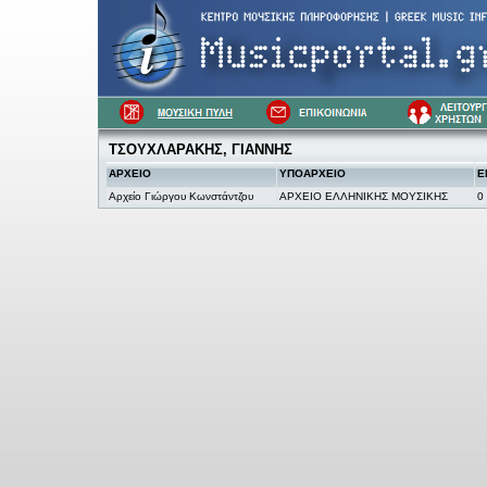
ΤΣΟΥΧΛΑΡΑΚΗΣ, ΓΙΑΝΝΗΣ
ΑΡΧΕΙΟ
ΥΠΟΑΡΧΕΙΟ
Ε
Αρχείο Γιώργου Κωνστάντζου
ΑΡΧΕΙΟ ΕΛΛΗΝΙΚΗΣ ΜΟΥΣΙΚΗΣ
0