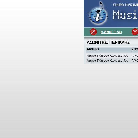
ΑΣΩΝΙΤΗΣ, ΠΕΡΙΚΛΗΣ
ΑΡΧΕΙΟ
ΥΠΟ
Αρχείο Γιώργου Κωνστάντζου
ΑΡΧ
Αρχείο Γιώργου Κωνστάντζου
ΑΡΧ