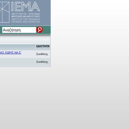
ΙΔΙΟΤΗΤΑ
ΠΑΣ ΧΩΡΙΣ ΝΑ Σ'
Συνθέτης
Συνθέτης