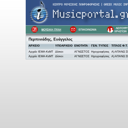
Περπινιάδης, Ευάγγελος
ΑΡΧΕΙΟ
ΥΠΟΑΡΧΕΙΟ
ΕΝΟΤΗΤΑ
ΓΕΝ. ΤΥΠΟΣ
ΤΙΤΛΟΣ Φ.Τ.
Αρχείο ΙΕΜΑ-ΚεΜΤ
Δίσκοι
ΑΓΝΩΣΤΟΣ
Ηχογραφήσεις
Α) ΑΠΑΝΩ Σ
Αρχείο ΙΕΜΑ-ΚεΜΤ
Δίσκοι
ΑΓΝΩΣΤΟΣ
Ηχογραφήσεις
Α) ΑΠΑΝΩ Σ