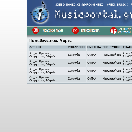
Παπαθανασίου, Μυρτώ
ΑΡΧΕΙΟ
ΥΠΟΑΡΧΕΙΟ
ΕΝΟΤΗΤΑ
ΓΕΝ. ΤΥΠΟΣ
ΤΙΤΛΟ
Αρχείο Κρατικής
Συναυ
Συναυλίες
OMMA
Ηχογραφήσεις
Ορχήστρας Αθηνών
14/02
Αρχείο Κρατικής
Συναυ
Συναυλίες
OMMA
Ηχογραφήσεις
Ορχήστρας Αθηνών
14/02
Αρχείο Κρατικής
Συναυ
Συναυλίες
OMMA
Ηχογραφήσεις
Ορχήστρας Αθηνών
14/02
Αρχείο Κρατικής
Συναυ
Συναυλίες
OMMA
Ηχογραφήσεις
Ορχήστρας Αθηνών
14/02