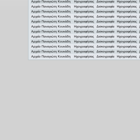
Αρχείο Παναγιώτη Κουνάδη
Ηχογραφήσεις
Δισκογραφία
Ηχογραφήσεις
Αρχείο Παναγιώτη Κουνάδη
Ηχογραφήσεις
Δισκογραφία
Ηχογραφήσεις
Αρχείο Παναγιώτη Κουνάδη
Ηχογραφήσεις
Δισκογραφία
Ηχογραφήσεις
Αρχείο Παναγιώτη Κουνάδη
Ηχογραφήσεις
Δισκογραφία
Ηχογραφήσεις
Αρχείο Παναγιώτη Κουνάδη
Ηχογραφήσεις
Δισκογραφία
Ηχογραφήσεις
Αρχείο Παναγιώτη Κουνάδη
Ηχογραφήσεις
Δισκογραφία
Ηχογραφήσεις
Αρχείο Παναγιώτη Κουνάδη
Ηχογραφήσεις
Δισκογραφία
Ηχογραφήσεις
Αρχείο Παναγιώτη Κουνάδη
Ηχογραφήσεις
Δισκογραφία
Ηχογραφήσεις
Αρχείο Παναγιώτη Κουνάδη
Ηχογραφήσεις
Δισκογραφία
Ηχογραφήσεις
Αρχείο Παναγιώτη Κουνάδη
Ηχογραφήσεις
Δισκογραφία
Ηχογραφήσεις
Αρχείο Παναγιώτη Κουνάδη
Ηχογραφήσεις
Δισκογραφία
Ηχογραφήσεις
Αρχείο Παναγιώτη Κουνάδη
Ηχογραφήσεις
Δισκογραφία
Ηχογραφήσεις