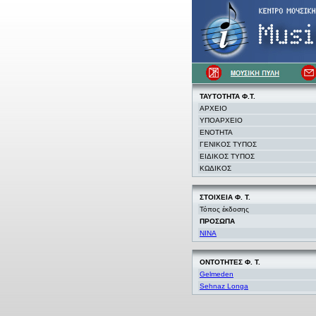
ΤΑΥΤΟΤΗΤΑ Φ.Τ.
ΑΡΧΕΙΟ
ΥΠΟΑΡΧΕΙΟ
ΕΝΟΤΗΤΑ
ΓΕΝΙΚΟΣ ΤΥΠΟΣ
ΕΙΔΙΚΟΣ ΤΥΠΟΣ
ΚΩΔΙΚΟΣ
ΣΤΟΙΧΕΙΑ
Φ. Τ.
Τόπος έκδοσης
ΠΡΟΣΩΠΑ
NINA
ΟΝΤΟΤΗΤΕΣ Φ. Τ.
Gelmeden
Sehnaz Longa