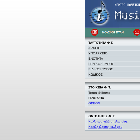
ΤΑΥΤΟΤΗΤΑ Φ.Τ.
ΑΡΧΕΙΟ
ΥΠΟΑΡΧΕΙΟ
ΕΝΟΤΗΤΑ
ΓΕΝΙΚΟΣ ΤΥΠΟΣ
ΕΙΔΙΚΟΣ ΤΥΠΟΣ
ΚΩΔΙΚΟΣ
ΣΤΟΙΧΕΙΑ
Φ. Τ.
Τόπος έκδοσης
ΠΡΟΣΩΠΑ
ODEON
ΟΝΤΟΤΗΤΕΣ Φ. Τ.
Καλλίτερα γελά ο τελευταίος
Καλώς ώρισες καλέ μου