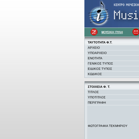
ΤΑΥΤΟΤΗΤΑ Φ.Τ.
ΑΡΧΕΙΟ
ΥΠΟΑΡΧΕΙΟ
ΕΝΟΤΗΤΑ
ΓΕΝΙΚΟΣ ΤΥΠΟΣ
ΕΙΔΙΚΟΣ ΤΥΠΟΣ
ΚΩΔΙΚΟΣ
ΣΤΟΙΧΕΙΑ
Φ. Τ.
ΤΙΤΛΟΣ
ΥΠΟΤΙΤΛΟΣ
ΠΕΡΙΓΡΑΦΗ
ΦΩΤΟΓΡΑΦΙΑ ΤΕΚΜΗΡΙΟΥ