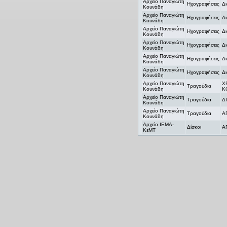
Αρχείο Παναγιώτη
Ηχογραφήσεις
Δ
Κουνάδη
Αρχείο Παναγιώτη
Ηχογραφήσεις
Δ
Κουνάδη
Αρχείο Παναγιώτη
Ηχογραφήσεις
Δ
Κουνάδη
Αρχείο Παναγιώτη
Ηχογραφήσεις
Δ
Κουνάδη
Αρχείο Παναγιώτη
Ηχογραφήσεις
Δ
Κουνάδη
Αρχείο Παναγιώτη
Ηχογραφήσεις
Δ
Κουνάδη
Αρχείο Παναγιώτη
Χ
Τραγούδια
Κουνάδη
Κ
Αρχείο Παναγιώτη
Τραγούδια
Δ
Κουνάδη
Αρχείο Παναγιώτη
Τραγούδια
Α
Κουνάδη
Αρχείο ΙΕΜΑ-
Δίσκοι
Α
ΚεΜΤ