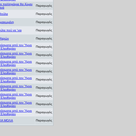
τε παλληκάρια θα ζώμεν
Παραγωγός
ενά
θούλα
Παραγωγός
μακωμένη
Παραγωγός
ύλα πού να 'ναι
Παραγωγός
Ψαρών
Παραγωγός
άσματα από τον Ύμνο
Παραγωγός
ν Ελευθερίαν
άσματα από τον Ύμνο
Παραγωγός
ν Ελευθερίαν
άσματα από τον Ύμνο
Παραγωγός
ν Ελευθερίαν
άσματα από τον Ύμνο
Παραγωγός
ν Ελευθερίαν
άσματα από τον Ύμνο
Παραγωγός
ν Ελευθερίαν
άσματα από τον Ύμνο
Παραγωγός
ν Ελευθερίαν
άσματα από τον Ύμνο
Παραγωγός
ν Ελευθερίαν
άσματα από τον Ύμνο
Παραγωγός
ν Ελευθερίαν
άσματα από τον Ύμνο
Παραγωγός
ν Ελευθερίαν
ΓΙΑ ΜΟΛΑ
Παραγωγός