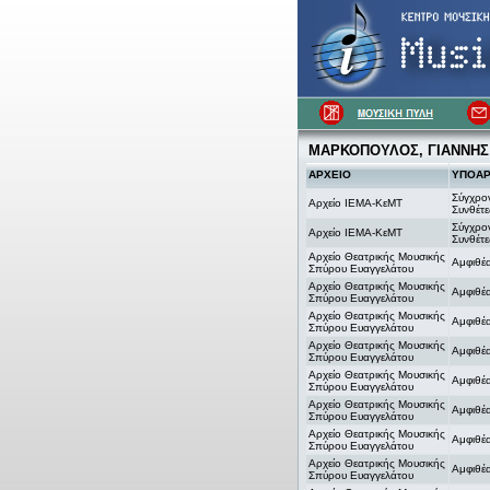
ΜΑΡΚΟΠΟΥΛΟΣ, ΓΙΑΝΝΗΣ
ΑΡΧΕΙΟ
ΥΠΟΑΡ
Σύγχρο
Αρχείο ΙΕΜΑ-ΚεΜΤ
Συνθέτε
Σύγχρο
Αρχείο ΙΕΜΑ-ΚεΜΤ
Συνθέτε
Αρχείο Θεατρικής Μουσικής
Αμφιθέ
Σπύρου Ευαγγελάτου
Αρχείο Θεατρικής Μουσικής
Αμφιθέ
Σπύρου Ευαγγελάτου
Αρχείο Θεατρικής Μουσικής
Αμφιθέ
Σπύρου Ευαγγελάτου
Αρχείο Θεατρικής Μουσικής
Αμφιθέ
Σπύρου Ευαγγελάτου
Αρχείο Θεατρικής Μουσικής
Αμφιθέ
Σπύρου Ευαγγελάτου
Αρχείο Θεατρικής Μουσικής
Αμφιθέ
Σπύρου Ευαγγελάτου
Αρχείο Θεατρικής Μουσικής
Αμφιθέ
Σπύρου Ευαγγελάτου
Αρχείο Θεατρικής Μουσικής
Αμφιθέ
Σπύρου Ευαγγελάτου