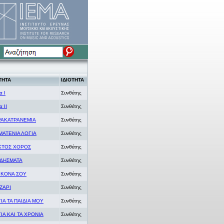
ΤΗΤΑ
ΙΔΙΟΤΗΤΑ
α Ι
Συνθέτης
α ΙΙ
Συνθέτης
ΡΑΚΑΤΡΑΝΕΜΙΑ
Συνθέτης
ΑΤΕΝΙΑ ΛΟΓΙΑ
Συνθέτης
ΚΤΟΣ ΧΟΡΟΣ
Συνθέτης
ΪΔΗΣΜΑΤΑ
Συνθέτης
ΙΚΟΝΑ ΣΟΥ
Συνθέτης
ΖΑΡΙ
Συνθέτης
ΓΙΑ ΤΑ ΠΑΙΔΙΑ ΜΟΥ
Συνθέτης
ΓΙΑ ΚΑΙ ΤΑ ΧΡΟΝΙΑ
Συνθέτης