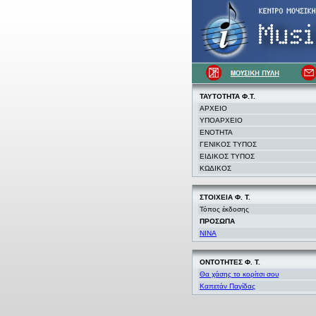
ΤΑΥΤΟΤΗΤΑ Φ.Τ.
ΑΡΧΕΙΟ
ΥΠΟΑΡΧΕΙΟ
ΕΝΟΤΗΤΑ
ΓΕΝΙΚΟΣ ΤΥΠΟΣ
ΕΙΔΙΚΟΣ ΤΥΠΟΣ
ΚΩΔΙΚΟΣ
ΣΤΟΙΧΕΙΑ
Φ. Τ.
Τόπος έκδοσης
ΠΡΟΣΩΠΑ
NINA
ΟΝΤΟΤΗΤΕΣ Φ. Τ.
Θα χάσης το κορίτσι σου
Καπετάν Παγίδας