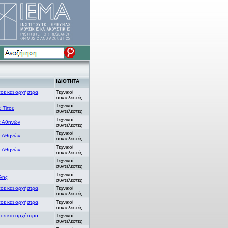
ΙΔΙΟΤΗΤΑ
οε και ορχήστρα,
Τεχνικοί
συντελεστές
Τεχνικοί
 Τίτου
συντελεστές
Τεχνικοί
α Αθηνών
συντελεστές
Τεχνικοί
α Αθηνών
συντελεστές
Τεχνικοί
α Αθηνών
συντελεστές
Τεχνικοί
συντελεστές
Τεχνικοί
λης
συντελεστές
οε και ορχήστρα,
Τεχνικοί
συντελεστές
οε και ορχήστρα,
Τεχνικοί
συντελεστές
οε και ορχήστρα,
Τεχνικοί
συντελεστές